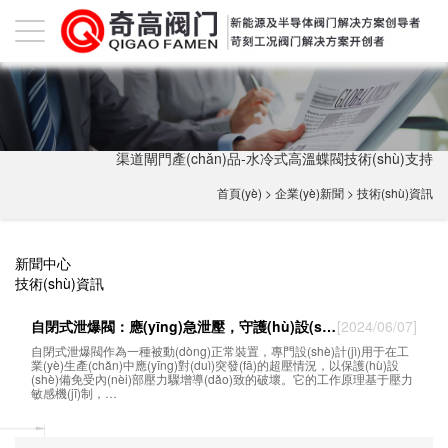
渠道閘門產(chǎn)品-水冷式高溫蝶閥技術(shù)支持
首頁(yè)
>
企業(yè)新聞
>
技術(shù)資訊
新聞中心
技術(shù)資訊
自閉式泄爆閥：應(yīng)急泄壓，守護(hù)設(shè)施正常
[2024/06/07]
自閉式泄爆閥作為一種被動(dòng)正常裝置，專門設(shè)計(jì)用于在工
業(yè)生產(chǎn)中應(yīng)對(duì)突發(fā)的超壓情況，以保護(hù)設
(shè)備免受內(nèi)部壓力驟增導(dǎo)致的破壞。它的工作原理基于壓力
敏感機(jī)制，…