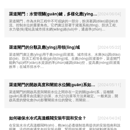
渠道閘門：水管理關(guān)鍵，多樣化應(yīng)用普及
[2024/06/04]
渠道閘門，作為水利工程中不可或缺的一部分，扮演著調(diào)節(jié)水
流、控制水位的重要角色。它們廣泛部署于灌溉系統(tǒng)、防洪工程、
水力發(fā)電站及城市排水網(wǎng)絡(luò)中，通過準(zhǔn)…
渠道閘門的分類及應(yīng)用領(lǐng)域
[2024/05/22]
渠道閘門廣泛應(yīng)用于農(nóng)田灌溉、城市排水、水庫(kù)調(diào)
節(jié)、防洪工程等各個(gè)領(lǐng)域。在農(nóng)田灌溉中，渠道閘門
能夠?qū)崿F(xiàn)水資源的準(zhǔn)確調(diào)控，提高農(nóng)田灌溉
效率；在城市排水中…
渠道閘門的開啟高度和閘前水位關(guān)系如何？
[2024/05/11]
渠道閘門的開啟高度與閘前水位之間存在一定的關(guān)系，這種關
(guān)系通常由流量計(jì)算、水力計(jì)算等方法來確定。一般來說，開
啟高度的變化會(huì)影響閘前水位的變化，而閘前…
如何確保水冷式高溫蝶閥安裝牢固和安全？
[2024/04/24]
在安裝水冷式高溫蝶閥時(shí)，務(wù)必遵循制造商提供的安裝指南和說
明書。這些指南通常包括安裝步驟、緊固扭矩要求、密封材料建議等內