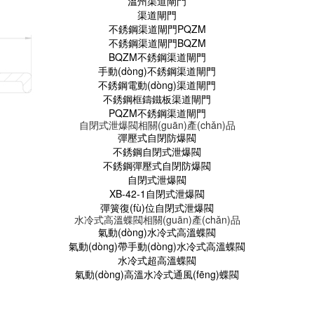
溫州渠道閘門
渠道閘門
不銹鋼渠道閘門PQZM
不銹鋼渠道閘門BQZM
BQZM不銹鋼渠道閘門
手動(dòng)不銹鋼渠道閘門
不銹鋼電動(dòng)渠道閘門
不銹鋼框鑄鐵板渠道閘門
PQZM不銹鋼渠道閘門
自閉式泄爆閥相關(guān)產(chǎn)品
彈壓式自閉防爆閥
不銹鋼自閉式泄爆閥
不銹鋼彈壓式自閉防爆閥
自閉式泄爆閥
XB-42-1自閉式泄爆閥
彈簧復(fù)位自閉式泄爆閥
水冷式高溫蝶閥相關(guān)產(chǎn)品
氣動(dòng)水冷式高溫蝶閥
氣動(dòng)帶手動(dòng)水冷式高溫蝶閥
水冷式超高溫蝶閥
氣動(dòng)高溫水冷式通風(fēng)蝶閥