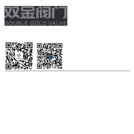
如果你有任何問題你想了解的建議及產(chǎn)品可以隨時(shí)聯
(lián)系我們。期待您的咨詢
聯(lián)系我們
聯(lián)系人：程經(jīng)理
手機(jī)：13868876242
傳真：0577-21814118
電話：0577-67957398
QQ：1751135217
公司地址：浙江省溫州市永嘉縣甌北鎮(zhèn)堡一工業(yè)區(qū)林
浦路78號(hào)