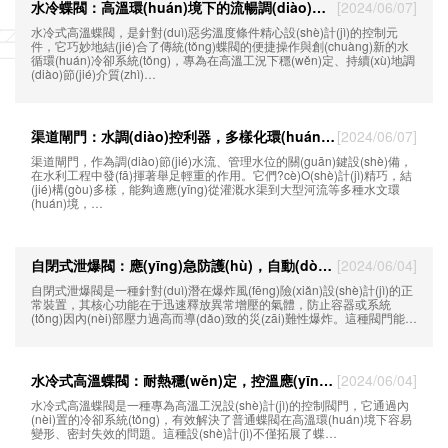
水冷蝶閥：高溫環(huán)境下的流暢調(diào)控專家
[2024/06/07]
水冷式高溫蝶閥，是針對(duì)惡劣溫度條件精心設(shè)計(jì)的控制元
件，它巧妙地結(jié)合了傳統(tǒng)蝶閥的便捷操作與創(chuàng)新的水
循環(huán)冷卻系統(tǒng)，專為在高溫工況下穩(wěn)定、持續(xù)地調
(diào)節(jié)介質(zhì)…
渠道閘門：水調(diào)控利器，多樣化環(huán)境適應(yīng)
[2024/06/07]
渠道閘門，作為調(diào)節(jié)水流、管理水位的關(guān)鍵設(shè)備，
在水利工程中發(fā)揮著舉足輕重的作用。它們?cè)O(shè)計(jì)精巧，結
(jié)構(gòu)多樣，能夠適應(yīng)從灌溉水渠到大型河流等多種水文環
(huán)境，…
自閉式泄爆閥：應(yīng)急防護(hù)，自動(dòng)響應(yīng)險(xiǎn)情
[2024/06/04]
自閉式泄爆閥是一種針對(duì)潛在爆炸風(fēng)險(xiǎn)設(shè)計(jì)的正
常裝置，其核心功能在于迅速釋放異常增壓的氣體，防止容器或系統
(tǒng)因內(nèi)部壓力過高而導(dǎo)致的災(zāi)難性爆炸。這種閥門能…
水冷式高溫蝶閥：耐熱穩(wěn)定，控溫應(yīng)用新選擇
[2024/06/04]
水冷式高溫蝶閥是一種專為高溫工況設(shè)計(jì)的控制閥門，它通過內
(nèi)置的冷卻系統(tǒng)，有效解決了普通蝶閥在高溫環(huán)境下容易
變形、密封失效的問題。這種設(shè)計(jì)不僅拓展了蝶…