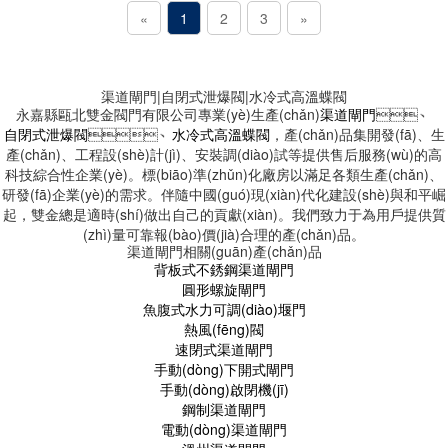
«
1
2
3
»
渠道閘門|自閉式泄爆閥|水冷式高溫蝶閥
永嘉縣甌北雙金閥門有限公司專業(yè)生產(chǎn)
渠道閘門
、
自閉式泄爆閥
、
水冷式高溫蝶閥
，產(chǎn)品集開發(fā)、生
產(chǎn)、工程設(shè)計(jì)、安裝調(diào)試等提供售后服務(wù)的高
科技綜合性企業(yè)。標(biāo)準(zhǔn)化廠房以滿足各類生產(chǎn)、
研發(fā)企業(yè)的需求。伴隨中國(guó)現(xiàn)代化建設(shè)與和平崛
起，雙金總是適時(shí)做出自己的貢獻(xiàn)。我們致力于為用戶提供質
(zhì)量可靠報(bào)價(jià)合理的產(chǎn)品。
渠道閘門相關(guān)產(chǎn)品
背板式不銹鋼渠道閘門
圓形螺旋閘門
魚腹式水力可調(diào)堰門
熱風(fēng)閥
速閉式渠道閘門
手動(dòng)下開式閘門
手動(dòng)啟閉機(jī)
鋼制渠道閘門
電動(dòng)渠道閘門